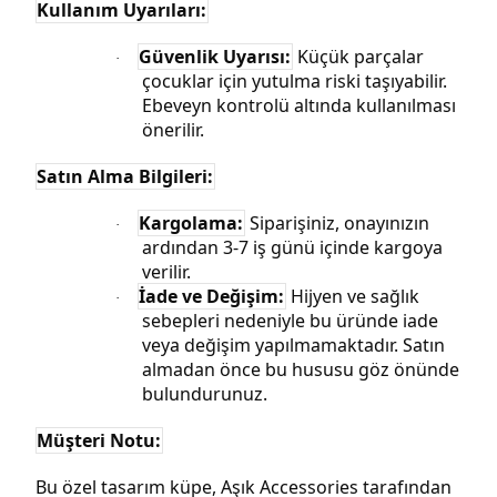
Kullanım Uyarıları:
Güvenlik Uyarısı:
Küçük parçalar
·
çocuklar için yutulma riski taşıyabilir.
Ebeveyn kontrolü altında kullanılması
önerilir.
Satın Alma Bilgileri:
Kargolama:
Siparişiniz, onayınızın
·
ardından 3-7 iş günü içinde kargoya
verilir.
İade ve Değişim:
Hijyen ve sağlık
·
sebepleri nedeniyle bu üründe iade
veya değişim yapılmamaktadır. Satın
almadan önce bu hususu göz önünde
bulundurunuz.
Müşteri Notu:
Bu özel tasarım küpe, Aşık Accessories tarafından