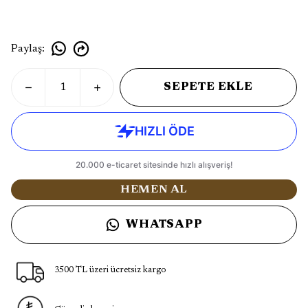
Paylaş
:
SEPETE EKLE
HEMEN AL
WHATSAPP
3500 TL üzeri ücretsiz kargo