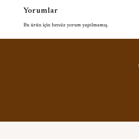
Yorumlar
Bu ürün için henüz yorum yapılmamış.