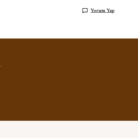
Yorum Yap
.