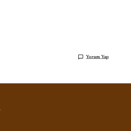
Yorum Yap
.