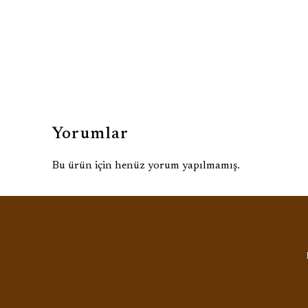
Yorumlar
Bu ürün için henüz yorum yapılmamış.