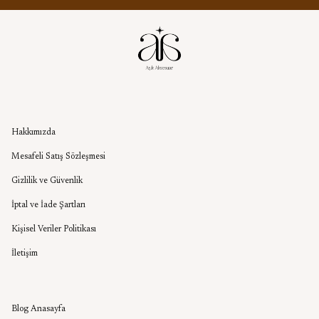
Kurumsal
Hakkımızda
Mesafeli Satış Sözleşmesi
Gizlilik ve Güvenlik
İptal ve İade Şartları
Kişisel Veriler Politikası
İletişim
Aşık Aksesuar Blog
Blog Anasayfa