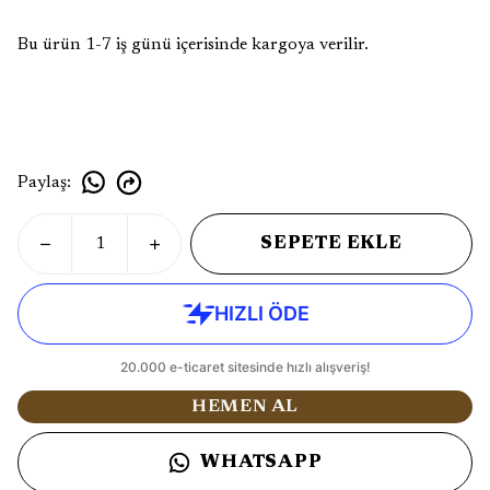
Bu ürün 1-7 iş günü içerisinde kargoya verilir.
Paylaş
:
SEPETE EKLE
HEMEN AL
WHATSAPP