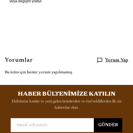
veya değişim yoktur.
Yorumlar
Yorum Yap
Bu ürün için henüz yorum yapılmamış.
HABER BÜLTENİMİZE KATILIN
Ekibimize katılın ve yeni gelen ürünlerden ve özel tekliflerden ilk siz
haberdar olun.
GÖNDER